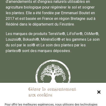
d’amendements et d’engrais naturels utilisables en
agriculture biologique pour régénérer le sol et soigner
les plantes. Elle a été fondée par Emmanuel Boutet en
2017 et est basée en France en région Bretagne sud à
Rédéné dans le département du Finistère.
Les marques de produits TerraVie®, LiFoFer®, OliMer®,
Louzoù®, Bokashi®, MinéraSol® et les gammes Le soin
du sol par le sol® et Le soin des plantes par les
plantes® sont des marques déposées.
Gérer le consentement
aux cookies
Conditions Générales des Ventes
Pour offrir les meilleures expériences, nous utilisons des technologies