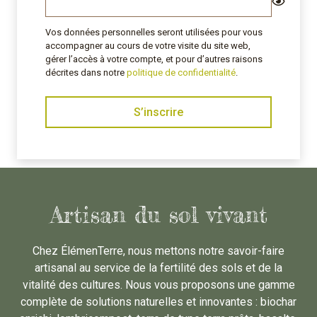
Vos données personnelles seront utilisées pour vous
accompagner au cours de votre visite du site web,
gérer l’accès à votre compte, et pour d’autres raisons
décrites dans notre
politique de confidentialité
.
S’inscrire
Artisan du sol vivant
Chez ÉlémenTerre, nous mettons notre savoir-faire
artisanal au service de la fertilité des sols et de la
vitalité des cultures. Nous vous proposons une gamme
complète de solutions naturelles et innovantes : biochar