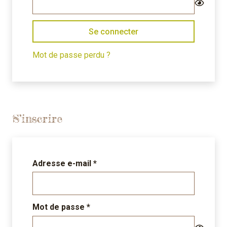
Se connecter
Mot de passe perdu ?
S’inscrire
Obligatoire
Adresse e-mail
*
Obligatoire
Mot de passe
*