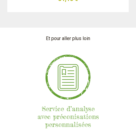
Et pour aller plus loin
Service d’analyse
avec préconisations
personnalisées