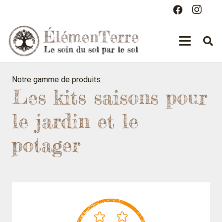
Notre gamme de produits
Les kits saisons pour
le jardin et le
potager