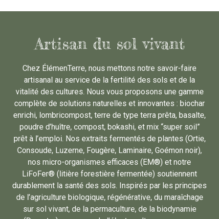
Artisan du sol vivant
Chez ÉlémenTerre, nous mettons notre savoir-faire
artisanal au service de la fertilité des sols et de la
vitalité des cultures. Nous vous proposons une gamme
complète de solutions naturelles et innovantes : biochar
enrichi, lombricompost, terre de type terra prêta, basalte,
poudre d’huître, compost, bokashi, et mix “super soil”
prêt à l’emploi. Nos extraits fermentés de plantes (Ortie,
Consoude, Luzerne, Fougère, Laminaire, Goémon noir),
nos micro-organismes efficaces (EM®) et notre
LiFoFer® (litière forestière fermentée) soutiennent
durablement la santé des sols. Inspirés par les principes
de l’agriculture biologique, régénérative, du maraîchage
sur sol vivant, de la permaculture, de la biodynamie