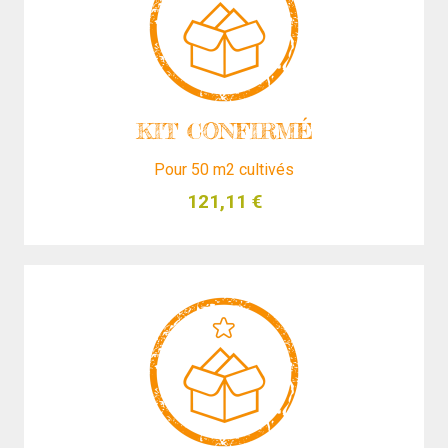
KIT CONFIRMÉ
Pour 50 m2 cultivés
121,11
€