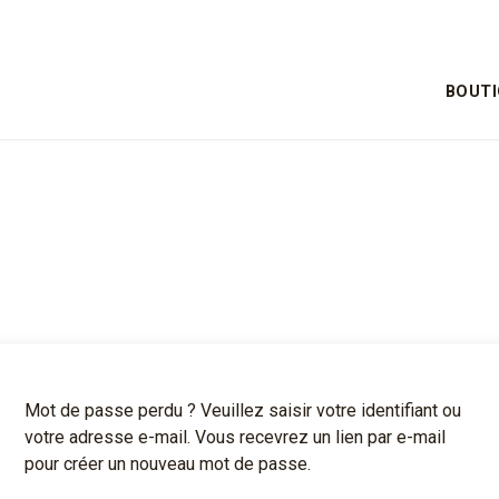
BOUT
Mot de passe perdu ? Veuillez saisir votre identifiant ou
votre adresse e-mail. Vous recevrez un lien par e-mail
pour créer un nouveau mot de passe.