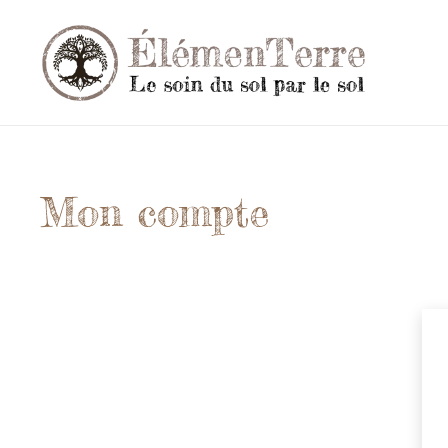
Mon compte