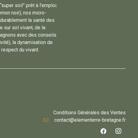
super soil” prêt à l’emploi.
émon noir), nos micro-
 durablement la santé des
 sur sol vivant, de la
mpagnons avec des conseils
vité), la dynamisation de
 respect du vivant.
Conditions Générales des Ventes
contact@elementerre-bretagne.fr