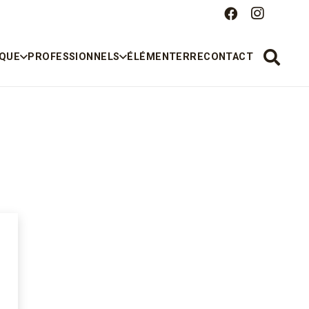
IQUE
PROFESSIONNELS
ÉLÉMENTERRE
CONTACT